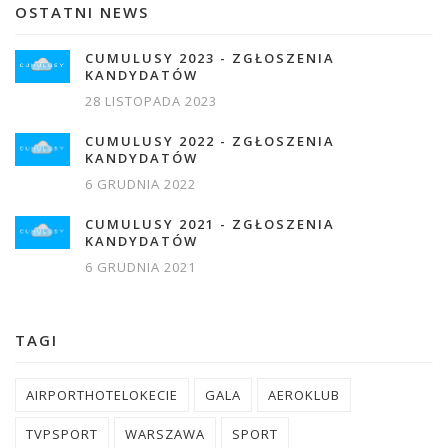
OSTATNI NEWS
CUMULUSY 2023 - ZGŁOSZENIA
KANDYDATÓW
28 LISTOPADA 2023
CUMULUSY 2022 - ZGŁOSZENIA
KANDYDATÓW
6 GRUDNIA 2022
CUMULUSY 2021 - ZGŁOSZENIA
KANDYDATÓW
6 GRUDNIA 2021
TAGI
AIRPORTHOTELOKECIE
GALA
AEROKLUB
TVPSPORT
WARSZAWA
SPORT