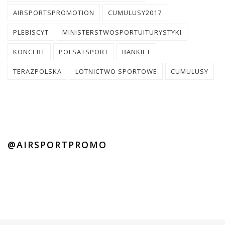
AIRSPORTSPROMOTION
CUMULUSY2017
PLEBISCYT
MINISTERSTWOSPORTUITURYSTYKI
KONCERT
POLSATSPORT
BANKIET
TERAZPOLSKA
LOTNICTWO SPORTOWE
CUMULUSY
@AIRSPORTPROMO