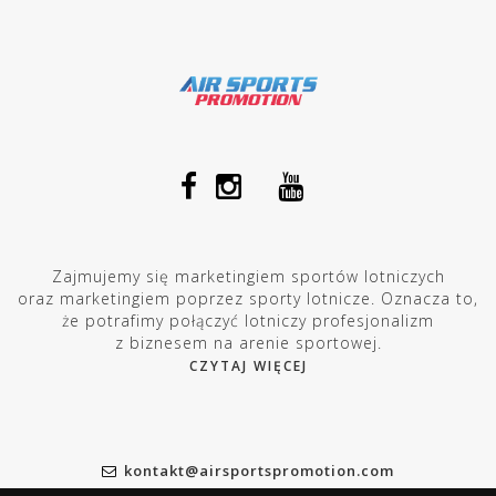
Zajmujemy się marketingiem sportów lotniczych
oraz marketingiem poprzez sporty lotnicze. Oznacza to,
że potrafimy połączyć lotniczy profesjonalizm
z biznesem na arenie sportowej.
CZYTAJ WIĘCEJ
kontakt@airsportspromotion.com