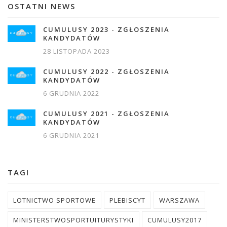
OSTATNI NEWS
CUMULUSY 2023 - ZGŁOSZENIA
KANDYDATÓW
28 LISTOPADA 2023
CUMULUSY 2022 - ZGŁOSZENIA
KANDYDATÓW
6 GRUDNIA 2022
CUMULUSY 2021 - ZGŁOSZENIA
KANDYDATÓW
6 GRUDNIA 2021
TAGI
LOTNICTWO SPORTOWE
PLEBISCYT
WARSZAWA
MINISTERSTWOSPORTUITURYSTYKI
CUMULUSY2017