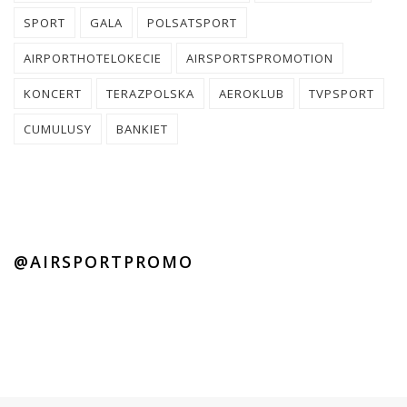
SPORT
GALA
POLSATSPORT
AIRPORTHOTELOKECIE
AIRSPORTSPROMOTION
KONCERT
TERAZPOLSKA
AEROKLUB
TVPSPORT
CUMULUSY
BANKIET
@AIRSPORTPROMO