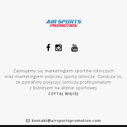
Zajmujemy się marketingiem sportów lotniczych
oraz marketingiem poprzez sporty lotnicze. Oznacza to,
że potrafimy połączyć lotniczy profesjonalizm
z biznesem na arenie sportowej.
CZYTAJ WIĘCEJ
kontakt@airsportspromotion.com