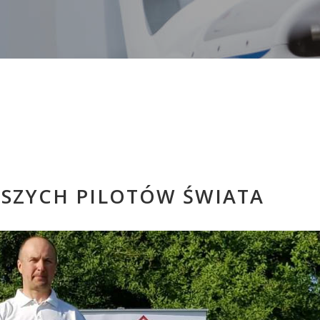
PSZYCH PILOTÓW ŚWIATA