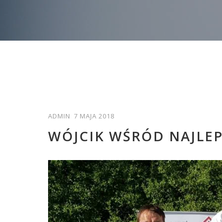
ADMIN
7 MAJA 2018
WÓJCIK WŚRÓD NAJLE