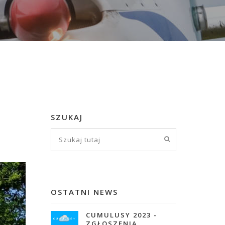
SZUKAJ
OSTATNI NEWS
CUMULUSY 2023 -
ZGŁOSZENIA