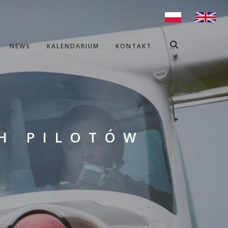
NEWS
KALENDARIUM
KONTAKT
H PILOTÓW