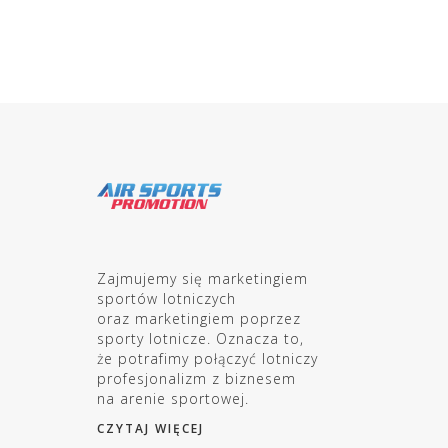
Zajmujemy się marketingiem
sportów lotniczych
oraz marketingiem poprzez
sporty lotnicze. Oznacza to,
że potrafimy połączyć lotniczy
profesjonalizm z biznesem
na arenie sportowej.
CZYTAJ WIĘCEJ