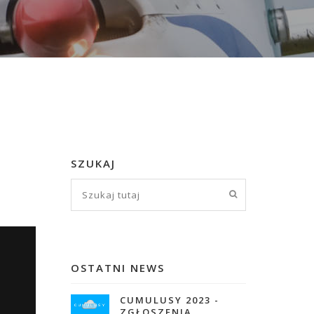
SZUKAJ
OSTATNI NEWS
CUMULUSY 2023 -
ZGŁOSZENIA