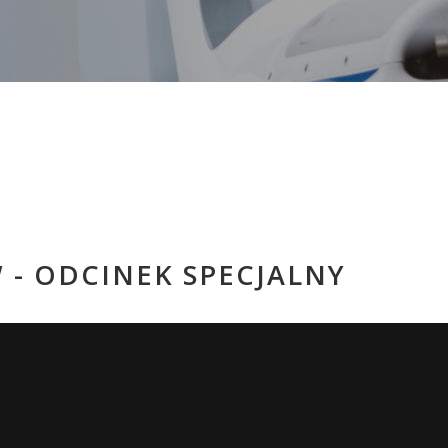
- ODCINEK SPECJALNY