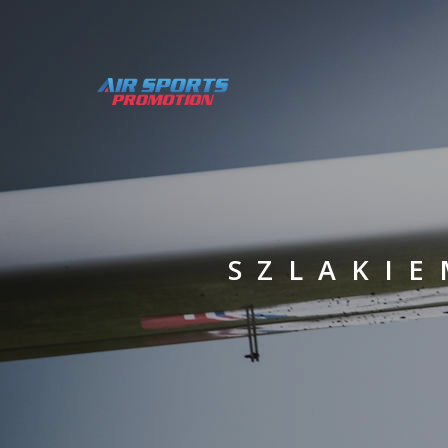
SZLAKI