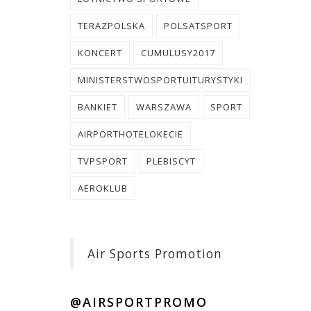
TERAZPOLSKA
POLSATSPORT
KONCERT
CUMULUSY2017
MINISTERSTWOSPORTUITURYSTYKI
BANKIET
WARSZAWA
SPORT
AIRPORTHOTELOKECIE
TVPSPORT
PLEBISCYT
AEROKLUB
Air Sports Promotion
@AIRSPORTPROMO