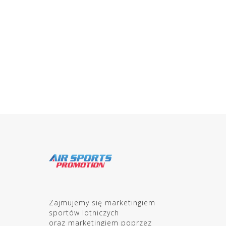
Zajmujemy się marketingiem
sportów lotniczych
oraz marketingiem poprzez