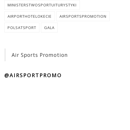
MINISTERSTWOSPORTUITURYSTYKI
AIRPORTHOTELOKECIE
AIRSPORTSPROMOTION
POLSATSPORT
GALA
Air Sports Promotion
@AIRSPORTPROMO