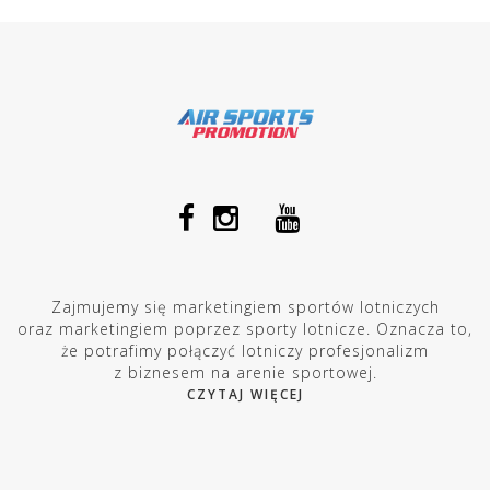
Zajmujemy się marketingiem sportów lotniczych
oraz marketingiem poprzez sporty lotnicze. Oznacza to,
że potrafimy połączyć lotniczy profesjonalizm
z biznesem na arenie sportowej.
CZYTAJ WIĘCEJ