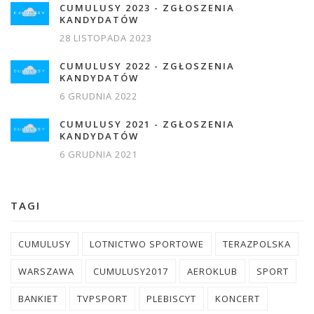
CUMULUSY 2023 - ZGŁOSZENIA
KANDYDATÓW
28 LISTOPADA 2023
CUMULUSY 2022 - ZGŁOSZENIA
KANDYDATÓW
6 GRUDNIA 2022
CUMULUSY 2021 - ZGŁOSZENIA
KANDYDATÓW
6 GRUDNIA 2021
TAGI
CUMULUSY
LOTNICTWO SPORTOWE
TERAZPOLSKA
WARSZAWA
CUMULUSY2017
AEROKLUB
SPORT
BANKIET
TVPSPORT
PLEBISCYT
KONCERT