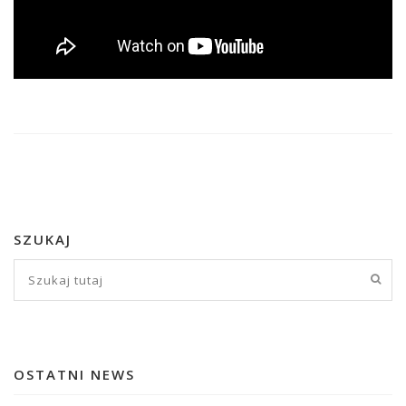
SZUKAJ
OSTATNI NEWS