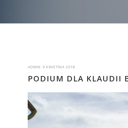
ADMIN
9 KWIETNIA 2018
PODIUM DLA KLAUDII