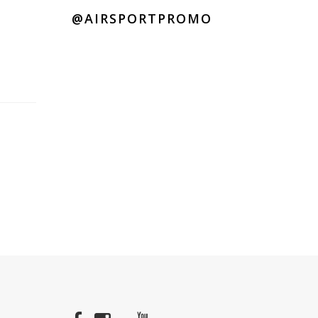
@AIRSPORTPROMO