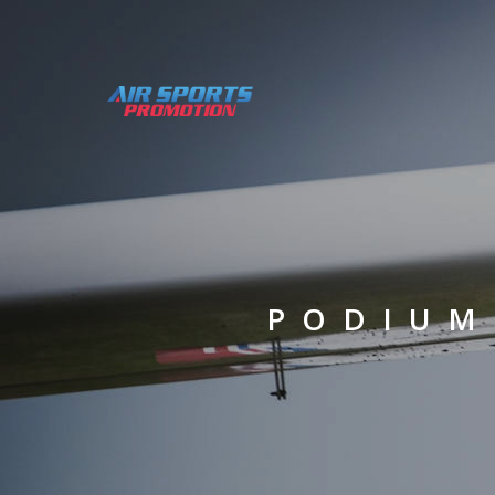
PODIUM