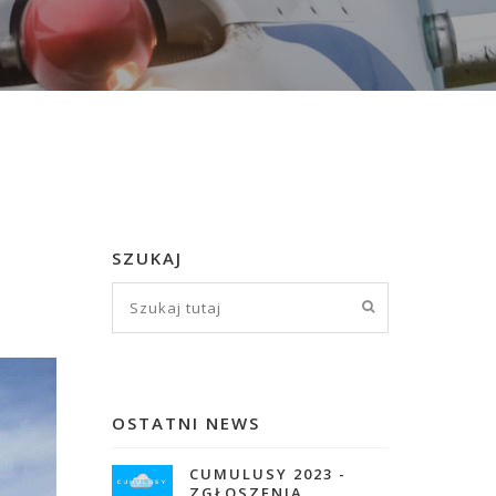
SZUKAJ
OSTATNI NEWS
CUMULUSY 2023 -
ZGŁOSZENIA