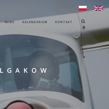
NEWS
KALENDARIUM
KONTAKT
ULGAKOW