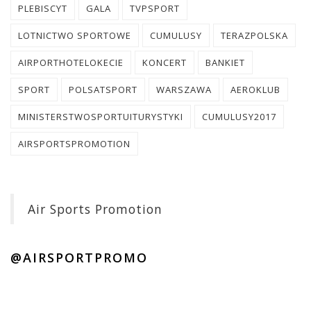
PLEBISCYT
GALA
TVPSPORT
LOTNICTWO SPORTOWE
CUMULUSY
TERAZPOLSKA
AIRPORTHOTELOKECIE
KONCERT
BANKIET
SPORT
POLSATSPORT
WARSZAWA
AEROKLUB
MINISTERSTWOSPORTUITURYSTYKI
CUMULUSY2017
AIRSPORTSPROMOTION
Air Sports Promotion
@AIRSPORTPROMO