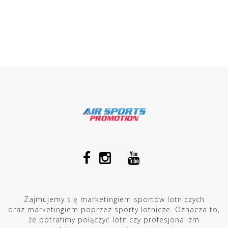
Zajmujemy się marketingiem sportów lotniczych
oraz marketingiem poprzez sporty lotnicze. Oznacza to,
że potrafimy połączyć lotniczy profesjonalizm