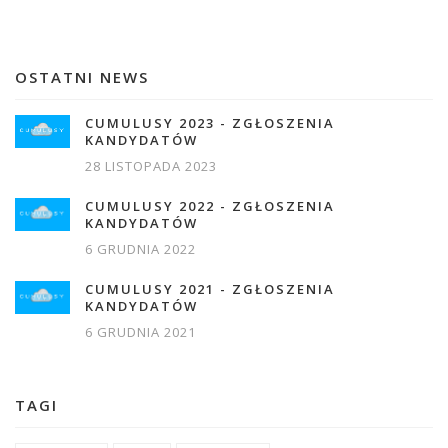
OSTATNI NEWS
CUMULUSY 2023 - ZGŁOSZENIA
KANDYDATÓW
28 LISTOPADA 2023
CUMULUSY 2022 - ZGŁOSZENIA
KANDYDATÓW
6 GRUDNIA 2022
CUMULUSY 2021 - ZGŁOSZENIA
KANDYDATÓW
6 GRUDNIA 2021
TAGI