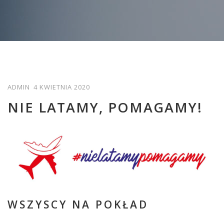
ADMIN
4 KWIETNIA 2020
NIE LATAMY, POMAGAMY!
WSZYSCY NA POKŁAD