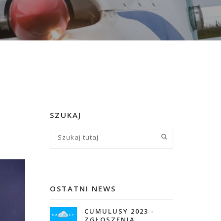
SZUKAJ
OSTATNI NEWS
CUMULUSY 2023 -
ZGŁOSZENIA