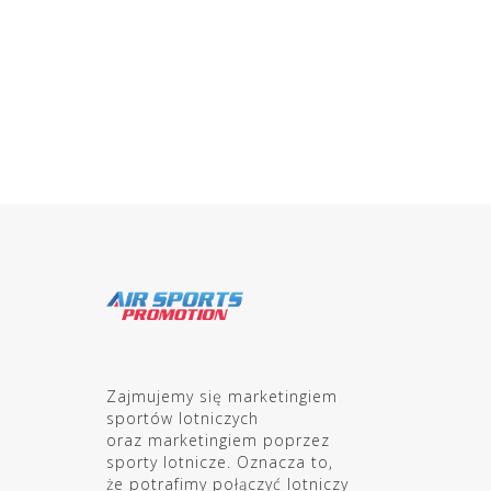
Zajmujemy się marketingiem
sportów lotniczych
oraz marketingiem poprzez
sporty lotnicze. Oznacza to,
że potrafimy połączyć lotniczy