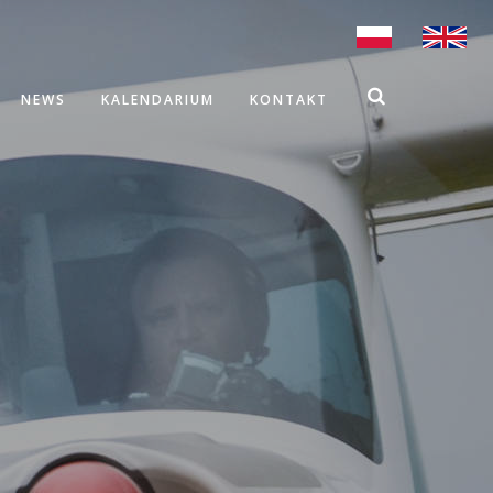
NEWS
KALENDARIUM
KONTAKT