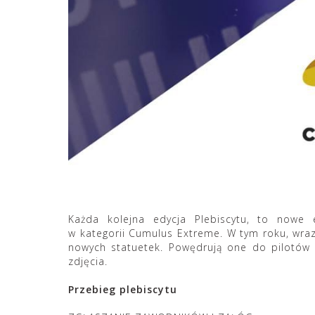
Każda kolejna edycja Plebiscytu, to nowe 
w kategorii Cumulus Extreme. W tym roku, wraz
nowych statuetek. Powędrują one do pilotów 
zdjęcia.
Przebieg plebiscytu