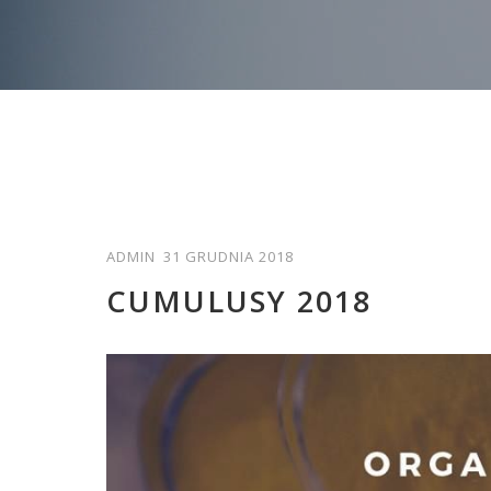
ADMIN
31 GRUDNIA 2018
CUMULUSY 2018