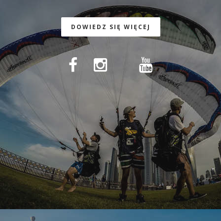
DOWIEDZ SIĘ WIĘCEJ